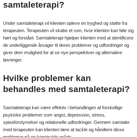
samtaleterapi?
Under samtaleterapi vil klienten opleve en tryghed og støtte fra
terapeuten. Terapeuten vil skabe et rum, hvor klienten kan føle sig
hørt og forstået. Samtaleterapi hjælper klienten med at identificere
de underliggende årsager til deres problemer og udfordringer og
giver dem mulighed for at se nye perspektiver og alternative
løsninger.
Hvilke problemer kan
behandles med samtaleterapi?
Samtaleterapi kan være effektiv i behandlingen af forskellige
psykiske problemer som angst, depression, stress,
spiseforstyrrelser og relationelle udfordringer. Gennem samtaler
med terapeuten kan klienten lære at tackle og håndtere disse
problemer på en konstruktiv måde.