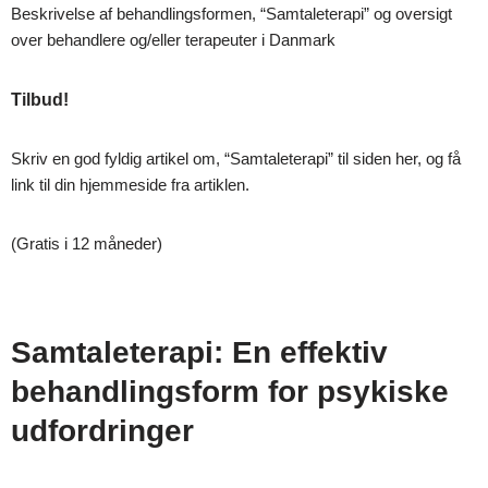
Beskrivelse af behandlingsformen, “Samtaleterapi” og oversigt
over behandlere og/eller terapeuter i Danmark
Tilbud!
Skriv en god fyldig artikel om, “Samtaleterapi” til siden her, og få
link til din hjemmeside fra artiklen.
(Gratis i 12 måneder)
Samtaleterapi: En effektiv
behandlingsform for psykiske
udfordringer