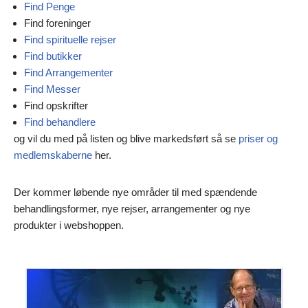
Find Penge
Find foreninger
Find spirituelle rejser
Find butikker
Find Arrangementer
Find Messer
Find opskrifter
Find behandlere
og vil du med på listen og blive markedsført så se
priser og
medlemskaberne
her.
Der kommer løbende nye områder til med spændende
behandlingsformer, nye rejser, arrangementer og nye
produkter i webshoppen.