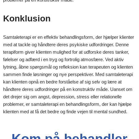
Konklusion
Samtaleterapi er en effektiv behandlingsform, der hjælper klienter
med at tackle og håndtere deres psykiske udfordringer. Denne
terapiform giver klienten mulighed for at udforske deres tanker,
følelser og adfærd i en tryg og fortrolig atmosfære. Ved aktiv
lytning, åbne spørgsmål og refleksion kan terapeuten og klienten
sammen finde løsninger og nye perspektiver. Med samtaleterapi
kan klienten opnå en bedre forståelse af sig selv og lære at
håndtere deres udfordringer på en konstruktiv måde. Uanset om
det drejer sig om angst, depression, stress eller relationelle
problemer, er samtaleterapi en behandlingsform, der kan hjælpe
klienten med at få det bedre og finde vejen til mental sundhed.
Kom på behandler