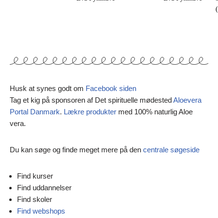
Husk at synes godt om
Facebook siden
Tag et kig på sponsoren af Det spirituelle mødested
Aloevera
Portal Danmark
.
Lækre produkter
med 100% naturlig Aloe
vera.
Du kan søge og finde meget mere på den
centrale søgeside
Find kurser
Find uddannelser
Find skoler
Find webshops