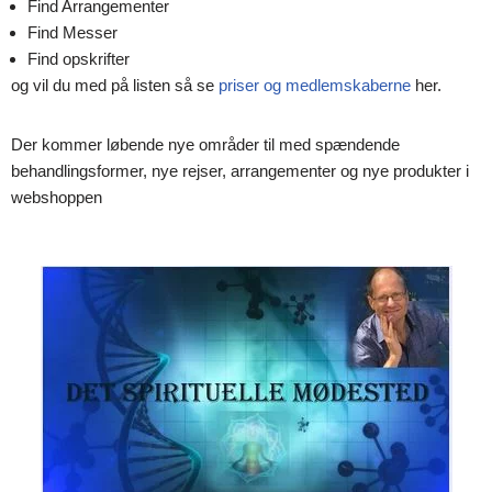
Find Arrangementer
Find Messer
Find opskrifter
og vil du med på listen så se
priser og medlemskaberne
her.
Der kommer løbende nye områder til med spændende
behandlingsformer, nye rejser, arrangementer og nye produkter i
webshoppen