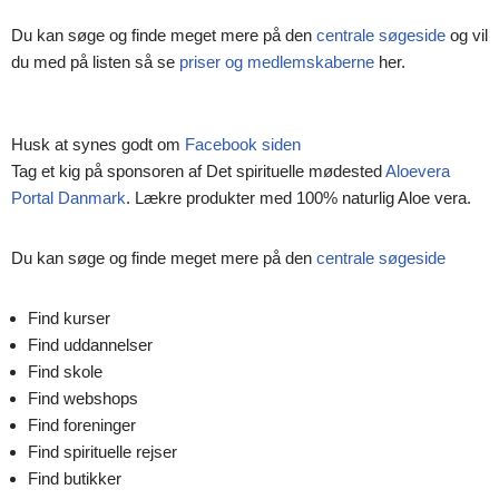
Du kan søge og finde meget mere på den
centrale søgeside
og vil
du med på listen så se
priser og medlemskaberne
her.
Husk at synes godt om
Facebook siden
Tag et kig på sponsoren af Det spirituelle mødested
Aloevera
Portal Danmark
. Lækre produkter med 100% naturlig Aloe vera.
Du kan søge og finde meget mere på den
centrale søgeside
Find kurser
Find uddannelser
Find skole
Find webshops
Find foreninger
Find spirituelle rejser
Find butikker