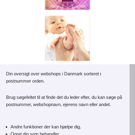
Din oversigt over webshops i Danmark sorteret i
postnummer orden.
Brug søgefeltet til at finde det du leder efter, du kan søge på
postnummer, webshopnavn, ejerens navn eller andet.
Andre funktioner der kan hjælpe dig.
Opret dig som behandler