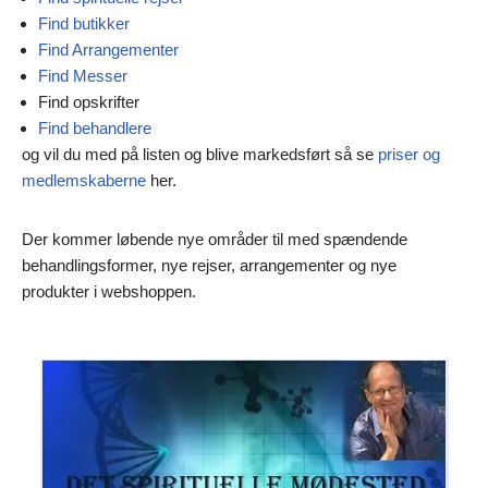
Find butikker
Find Arrangementer
Find Messer
Find opskrifter
Find behandlere
og vil du med på listen og blive markedsført så se
priser og
medlemskaberne
her.
Der kommer løbende nye områder til med spændende
behandlingsformer, nye rejser, arrangementer og nye
produkter i webshoppen.