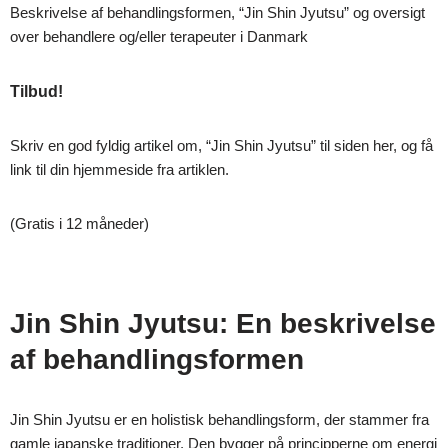
Beskrivelse af behandlingsformen, “Jin Shin Jyutsu” og oversigt
over behandlere og/eller terapeuter i Danmark
Tilbud!
Skriv en god fyldig artikel om, “Jin Shin Jyutsu” til siden her, og få
link til din hjemmeside fra artiklen.
(Gratis i 12 måneder)
Jin Shin Jyutsu: En beskrivelse
af behandlingsformen
Jin Shin Jyutsu er en holistisk behandlingsform, der stammer fra
gamle japanske traditioner. Den bygger på principperne om energi