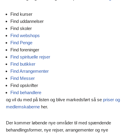
Find kurser
Find uddannelser
Find skoler
Find webshops
Find Penge
Find foreninger
Find spirituelle rejser
Find butikker
Find Arrangementer
Find Messer
Find opskrifter
Find behandlere
og vil du med på listen og blive markedsført så se
priser og
medlemskaberne
her.
Der kommer løbende nye områder til med spændende
behandlingsformer, nye rejser, arrangementer og nye