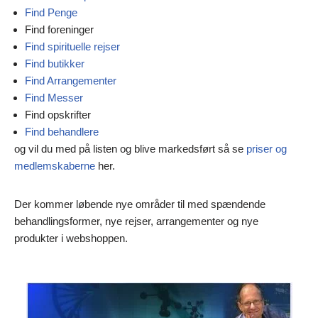
Find Penge
Find foreninger
Find spirituelle rejser
Find butikker
Find Arrangementer
Find Messer
Find opskrifter
Find behandlere
og vil du med på listen og blive markedsført så se
priser og
medlemskaberne
her.
Der kommer løbende nye områder til med spændende
behandlingsformer, nye rejser, arrangementer og nye
produkter i webshoppen.