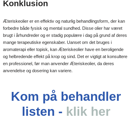
Konklusion
Æteriskeolier er en effektiv og naturlig behandlingsform, der kan
forbedre både fysisk og mental sundhed. Disse olier har været
brugt i århundreder og er stadig populære i dag på grund af deres
mange terapeutiske egenskaber. Uanset om det bruges i
aromaterapi eller topisk, kan Æteriskeolier have en beroligende
og helbredende effekt på krop og sind. Det er vigtigt at konsultere
en professionel, før man anvender Æteriskeolier, da deres
anvendelse og dosering kan variere.
Kom på behandler
listen -
klik her