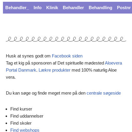
Behandler_
Info
Klinik
Behandler
Behandling
Postnr
Husk at synes godt om
Facebook siden
Tag et kig på sponsoren af Det spirituelle mødested
Aloevera
Portal Danmark
.
Lækre produkter
med 100% naturlig Aloe
vera.
Du kan søge og finde meget mere på den
centrale søgeside
Find kurser
Find uddannelser
Find skoler
Find webshops