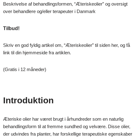
Beskrivelse af behandlingsformen, “Æteriskeolier” og oversigt
over behandlere og/eller terapeuter i Danmark
Tilbud!
Skriv en god fyldig artikel om, “Æteriskeolier” til siden her, og få
link til din hjemmeside fra artiklen.
(Gratis i 12 måneder)
Introduktion
Æteriske olier har været brugt i århundreder som en naturlig
behandlingsform til at fremme sundhed og velvære. Disse olier,
der udvindes fra planter, har forskellige terapeutiske egenskaber