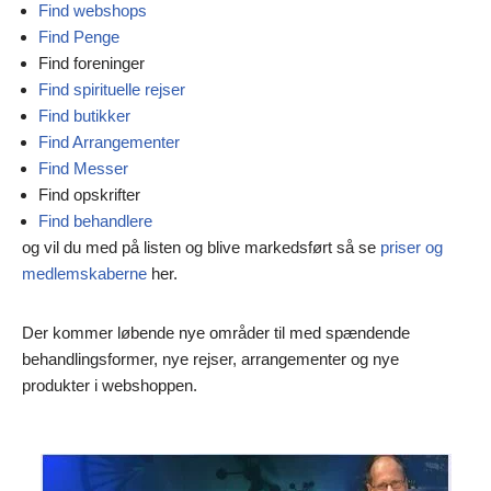
Find webshops
Find Penge
Find foreninger
Find spirituelle rejser
Find butikker
Find Arrangementer
Find Messer
Find opskrifter
Find behandlere
og vil du med på listen og blive markedsført så se
priser og
medlemskaberne
her.
Der kommer løbende nye områder til med spændende
behandlingsformer, nye rejser, arrangementer og nye
produkter i webshoppen.