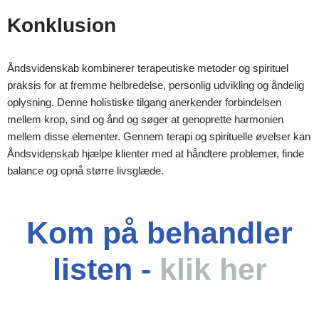
Konklusion
Åndsvidenskab kombinerer terapeutiske metoder og spirituel
praksis for at fremme helbredelse, personlig udvikling og åndelig
oplysning. Denne holistiske tilgang anerkender forbindelsen
mellem krop, sind og ånd og søger at genoprette harmonien
mellem disse elementer. Gennem terapi og spirituelle øvelser kan
Åndsvidenskab hjælpe klienter med at håndtere problemer, finde
balance og opnå større livsglæde.
Kom på behandler
listen -
klik her