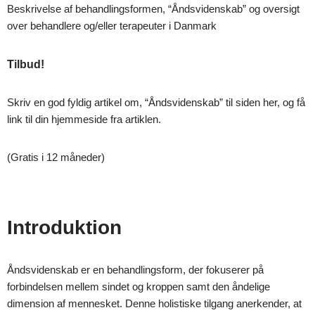
Beskrivelse af behandlingsformen, “Åndsvidenskab” og oversigt
over behandlere og/eller terapeuter i Danmark
Tilbud!
Skriv en god fyldig artikel om, “Åndsvidenskab” til siden her, og få
link til din hjemmeside fra artiklen.
(Gratis i 12 måneder)
Introduktion
Åndsvidenskab er en behandlingsform, der fokuserer på
forbindelsen mellem sindet og kroppen samt den åndelige
dimension af mennesket. Denne holistiske tilgang anerkender, at