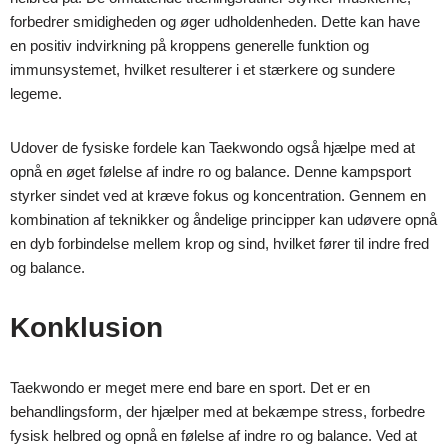
forbedrer smidigheden og øger udholdenheden. Dette kan have
en positiv indvirkning på kroppens generelle funktion og
immunsystemet, hvilket resulterer i et stærkere og sundere
legeme.
Udover de fysiske fordele kan Taekwondo også hjælpe med at
opnå en øget følelse af indre ro og balance. Denne kampsport
styrker sindet ved at kræve fokus og koncentration. Gennem en
kombination af teknikker og åndelige principper kan udøvere opnå
en dyb forbindelse mellem krop og sind, hvilket fører til indre fred
og balance.
Konklusion
Taekwondo er meget mere end bare en sport. Det er en
behandlingsform, der hjælper med at bekæmpe stress, forbedre
fysisk helbred og opnå en følelse af indre ro og balance. Ved at