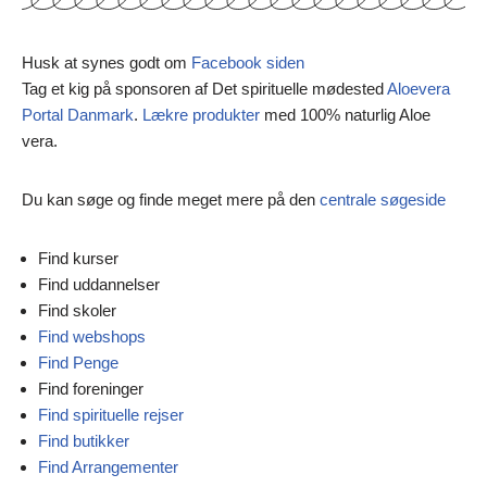
Husk at synes godt om
Facebook siden
Tag et kig på sponsoren af Det spirituelle mødested
Aloevera
Portal Danmark
.
Lækre produkter
med 100% naturlig Aloe
vera.
Du kan søge og finde meget mere på den
centrale søgeside
Find kurser
Find uddannelser
Find skoler
Find webshops
Find Penge
Find foreninger
Find spirituelle rejser
Find butikker
Find Arrangementer