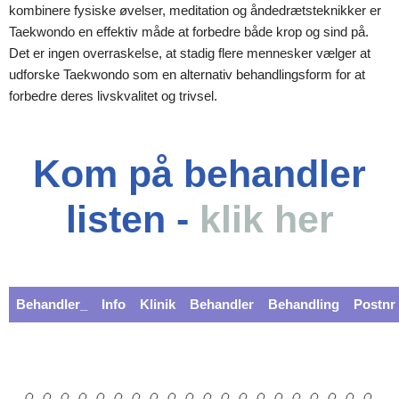
kombinere fysiske øvelser, meditation og åndedrætsteknikker er
Taekwondo en effektiv måde at forbedre både krop og sind på.
Det er ingen overraskelse, at stadig flere mennesker vælger at
udforske Taekwondo som en alternativ behandlingsform for at
forbedre deres livskvalitet og trivsel.
Kom på behandler
listen -
klik her
Behandler_
Info
Klinik
Behandler
Behandling
Postnr