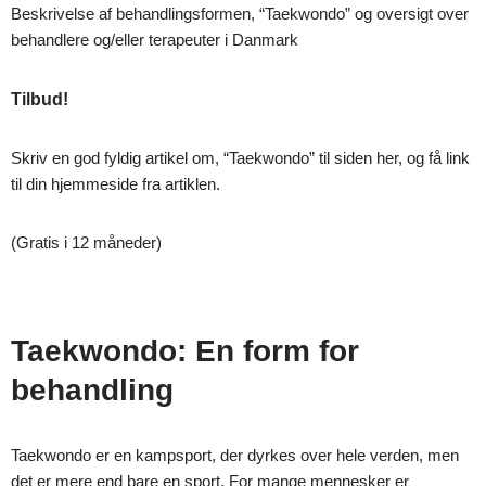
Beskrivelse af behandlingsformen, “Taekwondo” og oversigt over
behandlere og/eller terapeuter i Danmark
Tilbud!
Skriv en god fyldig artikel om, “Taekwondo” til siden her, og få link
til din hjemmeside fra artiklen.
(Gratis i 12 måneder)
Taekwondo: En form for
behandling
Taekwondo er en kampsport, der dyrkes over hele verden, men
det er mere end bare en sport. For mange mennesker er