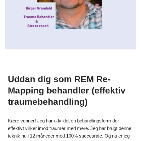
Uddan dig som REM Re-
Mapping behandler (effektiv
traumebehandling)
Kære venner! Jeg har udviklet en behandlingsform der
effektivt virker imod traumer med mere. Jeg har brugt denne
teknik nu i 12 måneder med 100% succesrate. Og nu er jeg