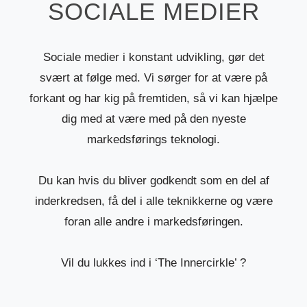
SOCIALE MEDIER
Sociale medier i konstant udvikling, gør det
svært at følge med. Vi sørger for at være på
forkant og har kig på fremtiden, så vi kan hjælpe
dig med at være med på den nyeste
markedsførings teknologi.
Du kan hvis du bliver godkendt som en del af
inderkredsen, få del i alle teknikkerne og være
foran alle andre i markedsføringen.
Vil du lukkes ind i ‘The Innercirkle’ ?