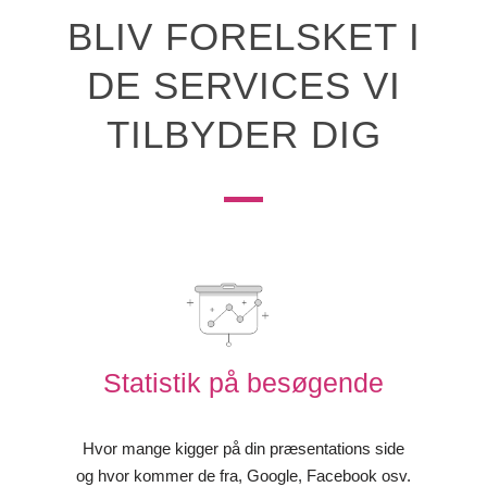
BLIV FORELSKET I
DE SERVICES VI
TILBYDER DIG
Statistik på besøgende
Hvor mange kigger på din præsentations side
og hvor kommer de fra, Google, Facebook osv.