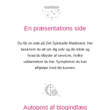
En præsentations side
Du får en side på Det Spirituelle Mødested. Her
beskriver du alt om dig selv og din klinik og
hvad du tilbyder af services, hvilke
uddannelser du har, Symptomer du kan
afhjælpe med din kunnen.
Autopost af blogindlæg