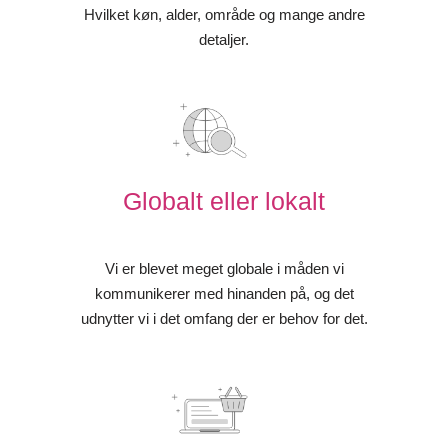
Hvilket køn, alder, område og mange andre
detaljer.
Globalt eller lokalt
Vi er blevet meget globale i måden vi
kommunikerer med hinanden på, og det
udnytter vi i det omfang der er behov for det.