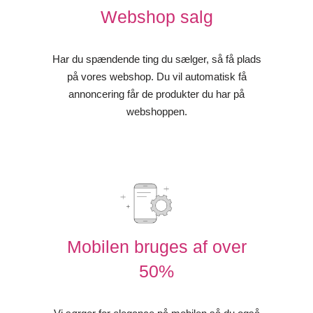
Webshop salg
Har du spændende ting du sælger, så få plads
på vores webshop. Du vil automatisk få
annoncering får de produkter du har på
webshoppen.
Mobilen bruges af over
50%