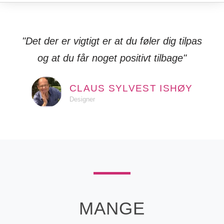
"Det der er vigtigt er at du føler dig tilpas
og at du får noget positivt tilbage"
CLAUS SYLVEST ISHØY
Designer
MANGE