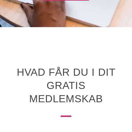
HVAD FÅR DU I DIT
GRATIS
MEDLEMSKAB