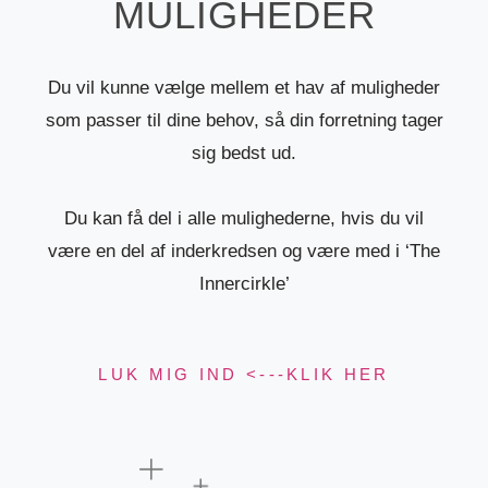
MULIGHEDER
Du vil kunne vælge mellem et hav af muligheder
som passer til dine behov, så din forretning tager
sig bedst ud.
Du kan få del i alle mulighederne, hvis du vil
være en del af inderkredsen og være med i ‘The
Innercirkle’
LUK MIG IND <---KLIK HER