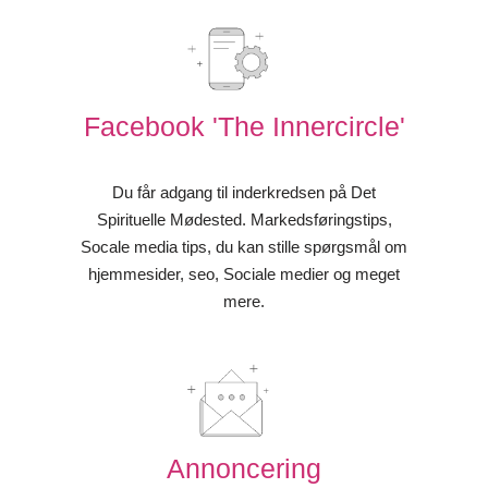
Facebook 'The Innercircle'
Du får adgang til inderkredsen på Det
Spirituelle Mødested. Markedsføringstips,
Socale media tips, du kan stille spørgsmål om
hjemmesider, seo, Sociale medier og meget
mere.
Annoncering