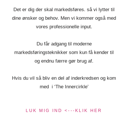
Det er dig der skal markedsføres. så vi lytter til
dine ønsker og behov. Men vi kommer også med
vores professionelle input.
Du får adgang til moderne
markedsføringsteknikker som kun få kender til
og endnu færre gør brug af.
Hvis du vil så bliv en del af inderkredsen og kom
med i ‘The Innercirkle’
LUK MIG IND <---KLIK HER