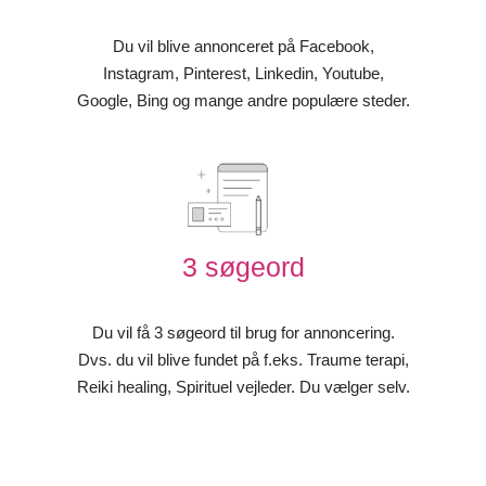
Du vil blive annonceret på Facebook,
Instagram, Pinterest, Linkedin, Youtube,
Google, Bing og mange andre populære steder.
3 søgeord
Du vil få 3 søgeord til brug for annoncering.
Dvs. du vil blive fundet på f.eks. Traume terapi,
Reiki healing, Spirituel vejleder. Du vælger selv.