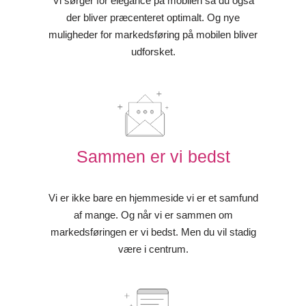
Vi sørger for elegance på mobilen så du også
der bliver præcenteret optimalt. Og nye
muligheder for markedsføring på mobilen bliver
udforsket.
Sammen er vi bedst
Vi er ikke bare en hjemmeside vi er et samfund
af mange. Og når vi er sammen om
markedsføringen er vi bedst. Men du vil stadig
være i centrum.