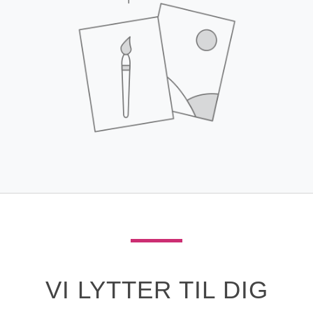
VI LYTTER TIL DIG