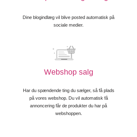
Dine blogindlæg vil blive posted automatisk på
sociale medier.
Webshop salg
Har du spændende ting du sælger, så få plads
på vores webshop. Du vil automatisk få
annoncering får de produkter du har på
webshoppen.